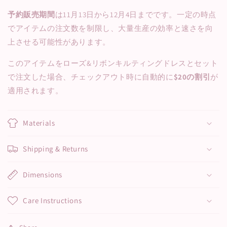
予約販売期間
は11月13日から12月4日までです。一定の時点
でアイテムの注文数を制限し、大量生産の効率と速さを向
上させる可能性があります。
このアイテムをローズ&リボンキルティングドレスとセット
で注文した場合、チェックアウト時に自動的に
$20の割引
が
適用されます。
Materials
Shipping & Returns
Dimensions
Care Instructions