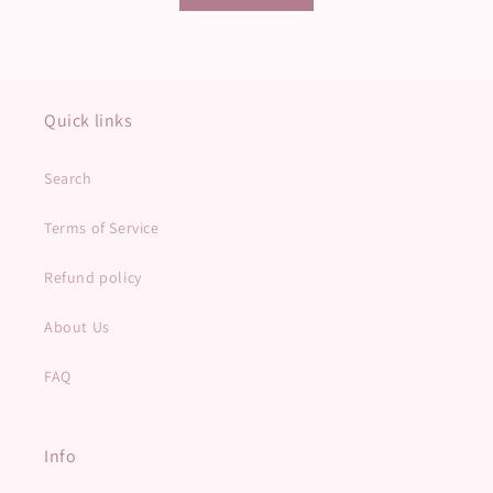
Quick links
Search
Terms of Service
Refund policy
About Us
FAQ
Info